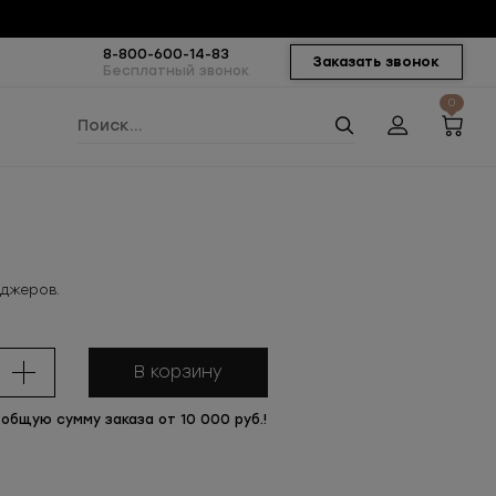
8-800-600-14-83
Заказать звонок
Бесплатный звонок
0
еджеров.
В корзину
 общую сумму заказа от 10 000 руб.!