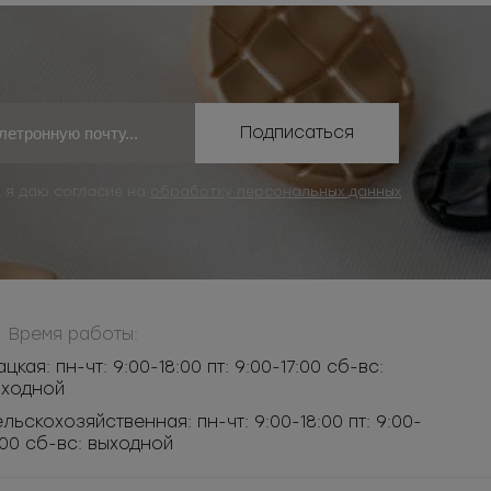
Подписаться
, я даю согласие на
обработку персональных данных
Время работы:
ацкая: пн-чт: 9:00-18:00 пт: 9:00-17:00 сб-вс:
ыходной
льскохозяйственная: пн-чт: 9:00-18:00 пт: 9:00-
:00 сб-вс: выходной