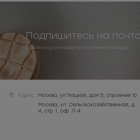
Подпишитесь на почт
Будьте в курсе новых поступлений и скидок!
Адрес:
Москва
,
ул.Ткацкая, дом 5, строение 10
Москва, ул. Сельскохозяйственная, д.
4, стр. 1, оф. Л-4