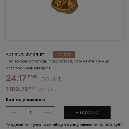
Артикул:
83104ПМ
Много
При заказе остатков, пожалуйста, уточняйте точный
остаток у менеджеров.
24.17
РУБ
за шт.
1 812.75
за уп.
РУБ
Кол-во упаковок:
В корзину
Продажа от 1 упак. и на общую сумму заказа от 10 000 руб.!