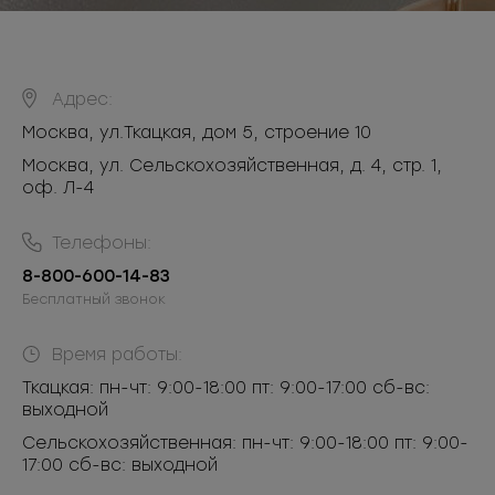
Адрес:
Москва
,
ул.Ткацкая, дом 5, строение 10
Москва, ул. Сельскохозяйственная, д. 4, стр. 1,
оф. Л-4
Телефоны:
8-800-600-14-83
Бесплатный звонок
Время работы:
Ткацкая: пн-чт: 9:00-18:00 пт: 9:00-17:00 сб-вс:
выходной
Сельскохозяйственная: пн-чт: 9:00-18:00 пт: 9:00-
17:00 сб-вс: выходной