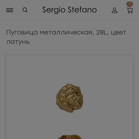
0
Пуговица металлическая, 28L, цвет
латунь