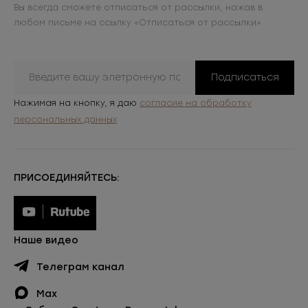
Вы всегда сможете отписаться от рассылки, нажав в
любом письме на ссылку «Отписаться от рассылки»
Подписаться
Нажимая на кнопку, я даю
согласие на обработку
персональных данных
ПРИСОЕДИНЯЙТЕСЬ:
Наше видео
Телеграм канал
Max