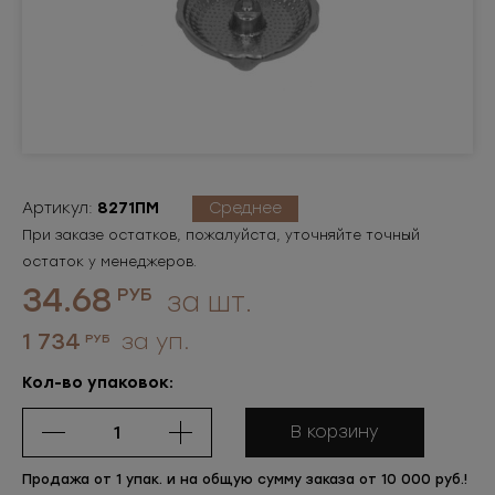
Артикул:
8271ПМ
Среднее
При заказе остатков, пожалуйста, уточняйте точный
остаток у менеджеров.
34.68
РУБ
за шт.
1 734
за уп.
РУБ
Кол-во упаковок:
В корзину
Продажа от 1 упак. и на общую сумму заказа от 10 000 руб.!