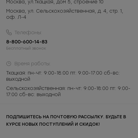
Москва
,
ул.Ткацкая, дом 5, строение 10
Москва, ул. Сельскохозяйственная, д. 4, стр. 1,
оф. Л-4
Телефоны:
8-800-600-14-83
Бесплатный звонок
Время работы:
Ткацкая: пн-чт: 9:00-18:00 пт: 9:00-17:00 сб-вс:
выходной
Сельскохозяйственная: пн-чт: 9:00-18:00 пт: 9:00-
17:00 сб-вс: выходной
ПОДПИШИТЕСЬ НА ПОЧТОВУЮ РАССЫЛКУ. БУДЬТЕ В
КУРСЕ НОВЫХ ПОСТУПЛЕНИЙ И СКИДОК!