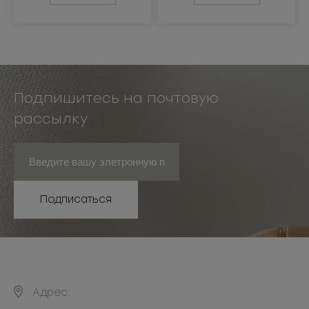
Подпишитесь на почтовую
рассылку
Подписаться
Адрес: