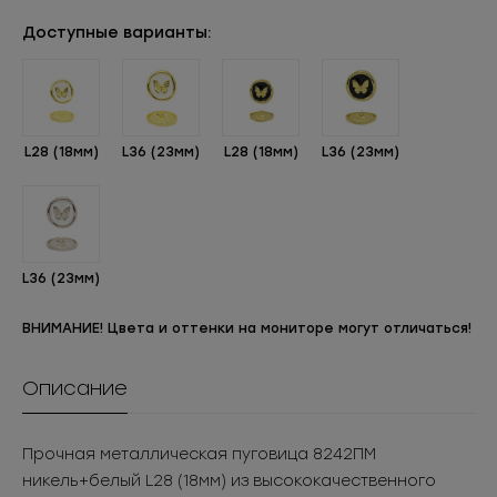
Доступные варианты:
L28 (18мм)
L36 (23мм)
L28 (18мм)
L36 (23мм)
L36 (23мм)
ВНИМАНИЕ! Цвета и оттенки на мониторе могут отличаться!
Описание
Прочная металлическая пуговица 8242ПМ
никель+белый L28 (18мм) из высококачественного