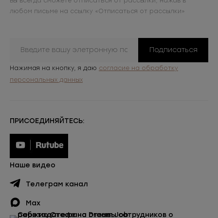
Вы всегда сможете отписаться от рассылки, нажав в
любом письме на ссылку «Отписаться от рассылки»
Подписаться
Нажимая на кнопку, я даю
согласие на обработку
персональных данных
ПРИСОЕДИНЯЙТЕСЬ:
Наше видео
Телеграм канал
Max