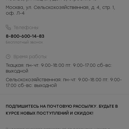
Москва, ул. Сельскохозяйственная, д. 4, стр. 1,
оф. Л-4
Телефоны:
8-800-600-14-83
Бесплатный звонок
Время работы:
Ткацкая: пн-чт: 9:00-18:00 пт: 9:00-17:00 сб-вс:
выходной
Сельскохозяйственная: пн-чт: 9:00-18:00 пт: 9:00-
17:00 сб-вс: выходной
ПОДПИШИТЕСЬ НА ПОЧТОВУЮ РАССЫЛКУ. БУДЬТЕ В
КУРСЕ НОВЫХ ПОСТУПЛЕНИЙ И СКИДОК!