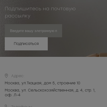
Подпишитесь на почтовую
рассылку
Подписаться
Адрес:
Москва
,
ул.Ткацкая, дом 5, строение 10
Москва, ул. Сельскохозяйственная, д. 4, стр. 1,
оф. Л-4