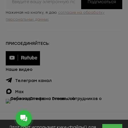
Подписаться
Нажимая на кнопку, я даю
согласие на обработку
персональных данных
ПРИСОЕДИНЯЙТЕСЬ:
Наше видео
Телеграм канал
Max
Публичная оферта
Этот сайт использует куки-файлы() для