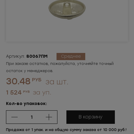
Артикул:
80067ПМ
Среднее
При заказе остатков, пожалуйста, уточняйте точный
остаток у менеджеров.
30.48
РУБ
за шт.
1 524
за уп.
РУБ
Кол-во упаковок:
В корзину
Продажа от 1 упак. и на общую сумму заказа от 10 000 руб.!