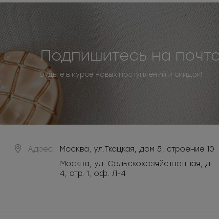
Подпишитесь на почт
Будьте в курсе новых поступлений и скидок!
Адрес:
Москва
,
ул.Ткацкая, дом 5, строение 10
Москва, ул. Сельскохозяйственная, д.
4, стр. 1, оф. Л-4