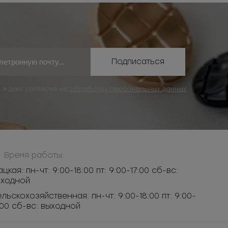
Подписаться
, я даю согласие на
обработку персональных данных
Время работы:
ацкая: пн-чт: 9:00-18:00 пт: 9:00-17:00 сб-вс:
ыходной
льскохозяйственная: пн-чт: 9:00-18:00 пт: 9:00-
:00 сб-вс: выходной