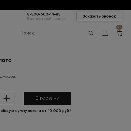
8-800-600-14-83
Заказать звонок
Бесплатный звонок
0
лото
еджеров.
В корзину
 общую сумму заказа от 10 000 руб.!