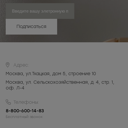
Подписаться
Адрес:
Москва
,
ул.Ткацкая, дом 5, строение 10
Москва, ул. Сельскохозяйственная, д. 4, стр. 1,
оф. Л-4
Телефоны:
8-800-600-14-83
Бесплатный звонок