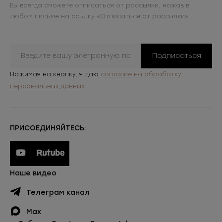
Вы всегда сможете отписаться от рассылки, нажав в
любом письме на ссылку «Отписаться от рассылки»
Подписаться
Нажимая на кнопку, я даю
согласие на обработку
персональных данных
ПРИСОЕДИНЯЙТЕСЬ:
Наше видео
Телеграм канал
Max