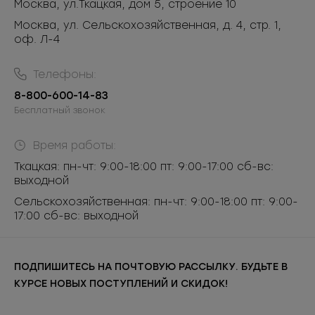
Москва
,
ул.Ткацкая, дом 5, строение 10
Москва, ул. Сельскохозяйственная, д. 4, стр. 1,
оф. Л-4
Телефоны:
8-800-600-14-83
Бесплатный звонок
Время работы:
Ткацкая: пн-чт: 9:00-18:00 пт: 9:00-17:00 сб-вс:
выходной
Сельскохозяйственная: пн-чт: 9:00-18:00 пт: 9:00-
17:00 сб-вс: выходной
ПОДПИШИТЕСЬ НА ПОЧТОВУЮ РАССЫЛКУ. БУДЬТЕ В
КУРСЕ НОВЫХ ПОСТУПЛЕНИЙ И СКИДОК!