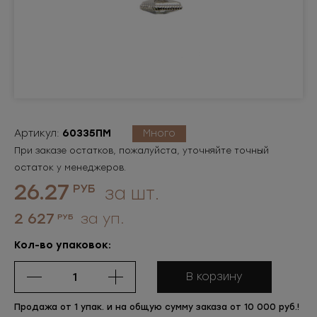
Артикул:
60335ПМ
Много
При заказе остатков, пожалуйста, уточняйте точный
остаток у менеджеров.
26.27
РУБ
за шт.
2 627
за уп.
РУБ
Кол-во упаковок:
В корзину
Продажа от 1 упак. и на общую сумму заказа от 10 000 руб.!