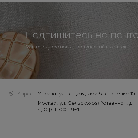
Подпишитесь на почт
Будьте в курсе новых поступлений и скидок!
Адрес:
Москва
,
ул.Ткацкая, дом 5, строение 10
Москва, ул. Сельскохозяйственная, д.
4, стр. 1, оф. Л-4