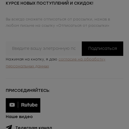
КУРСЕ НОВЫХ ПОСТУПЛЕНИЙ И СКИДОК!
Вы всегда сможете отписаться от рассылки, нажав в
любом письме на ссылку «Отписаться от рассылки»
Подписаться
Нажимая на кнопку, я даю
согласие на обработку
персональных данных
ПРИСОЕДИНЯЙТЕСЬ:
Наше видео
Телеграм канал