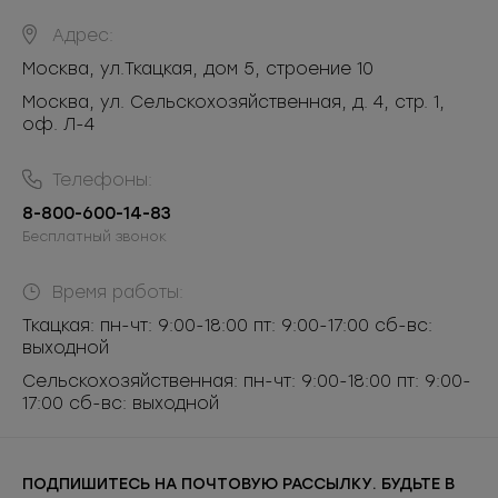
Адрес:
Москва
,
ул.Ткацкая, дом 5, строение 10
Москва, ул. Сельскохозяйственная, д. 4, стр. 1,
оф. Л-4
Телефоны:
8-800-600-14-83
Бесплатный звонок
Время работы:
Ткацкая: пн-чт: 9:00-18:00 пт: 9:00-17:00 сб-вс:
выходной
Сельскохозяйственная: пн-чт: 9:00-18:00 пт: 9:00-
17:00 сб-вс: выходной
ПОДПИШИТЕСЬ НА ПОЧТОВУЮ РАССЫЛКУ. БУДЬТЕ В