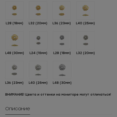
L28 (18мм)
L32 (20мм)
L36 (23мм)
L40 (25мм)
L48 (30мм)
L24 (15мм)
L28 (18мм)
L32 (20мм)
L36 (23мм)
L40 (25мм)
L48 (30мм)
ВНИМАНИЕ! Цвета и оттенки на мониторе могут отличаться!
Описание