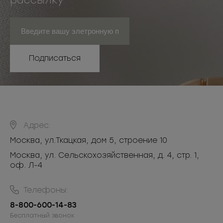
рассылку
Подписаться
Адрес:
Москва
,
ул.Ткацкая, дом 5, строение 10
Москва, ул. Сельскохозяйственная, д. 4, стр. 1,
оф. Л-4
Телефоны:
8-800-600-14-83
Бесплатный звонок