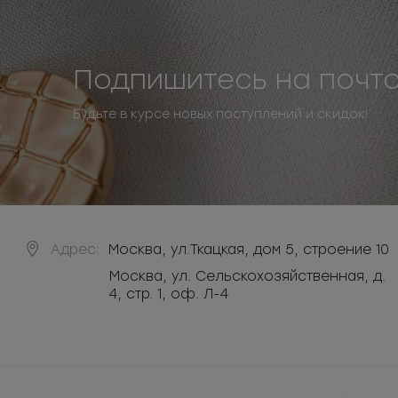
Подпишитесь на почт
Будьте в курсе новых поступлений и скидок!
Адрес:
Москва
,
ул.Ткацкая, дом 5, строение 10
Москва, ул. Сельскохозяйственная, д.
4, стр. 1, оф. Л-4