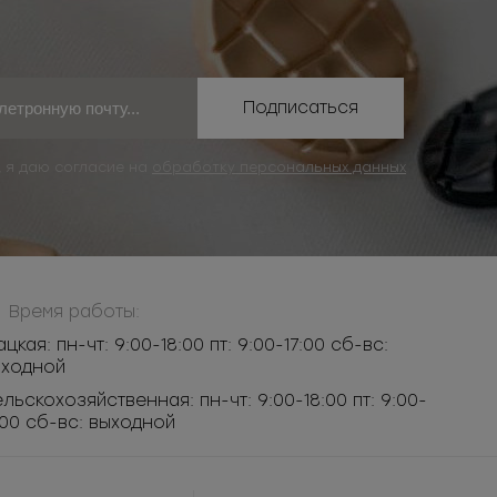
Подписаться
, я даю согласие на
обработку персональных данных
Время работы:
ацкая: пн-чт: 9:00-18:00 пт: 9:00-17:00 сб-вс:
ыходной
льскохозяйственная: пн-чт: 9:00-18:00 пт: 9:00-
:00 сб-вс: выходной