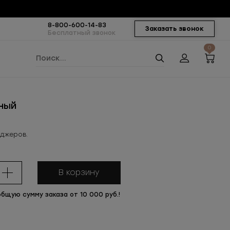
8-800-600-14-83
Заказать звонок
Бесплатный звонок
0
рный
еджеров.
В корзину
общую сумму заказа от 10 000 руб.!