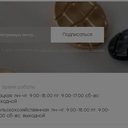
Подписаться
, я даю согласие на
обработку персональных данных
Время работы:
ацкая: пн-чт: 9:00-18:00 пт: 9:00-17:00 сб-вс:
ыходной
льскохозяйственная: пн-чт: 9:00-18:00 пт: 9:00-
:00 сб-вс: выходной