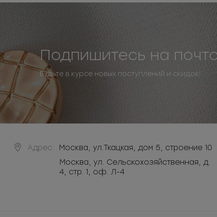
Подпишитесь на почт
Будьте в курсе новых поступлений и скидок!
Адрес:
Москва
,
ул.Ткацкая, дом 5, строение 10
Москва, ул. Сельскохозяйственная, д.
4, стр. 1, оф. Л-4