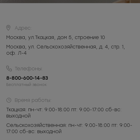
Адрес:
Москва
,
ул.Ткацкая, дом 5, строение 10
Москва, ул. Сельскохозяйственная, д. 4, стр. 1,
оф. Л-4
Телефоны:
8-800-600-14-83
Бесплатный звонок
Время работы:
Ткацкая: пн-чт: 9:00-18:00 пт: 9:00-17:00 сб-вс:
выходной
Сельскохозяйственная: пн-чт: 9:00-18:00 пт: 9:00-
17:00 сб-вс: выходной