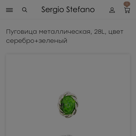
0
Пуговица металлическая, 28L, цвет
серебро+зеленый