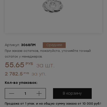
Артикул:
3068ПМ
Среднее
При заказе остатков, пожалуйста, уточняйте точный
остаток у менеджеров.
55.65
РУБ
за шт.
2 782.5
за уп.
РУБ
Кол-во упаковок:
В корзину
Продажа от 1 упак. и на общую сумму заказа от 10 000 руб.!