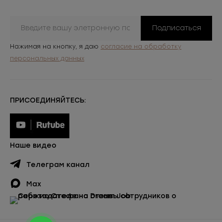
Подписаться
Нажимая на кнопку, я даю
согласие на обработку
персональных данных
ПРИСОЕДИНЯЙТЕСЬ:
Наше видео
Телеграм канал
Max