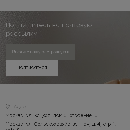
Подпишитесь на почтовую
рассылку
Подписаться
Адрес:
Москва
,
ул.Ткацкая, дом 5, строение 10
Москва, ул. Сельскохозяйственная, д. 4, стр. 1,