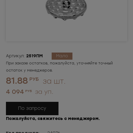
Артикул:
2519ПМ
Мало
При заказе остатков, пожалуйста, уточняйте точный
остаток у менеджеров.
81.88
РУБ
за шт.
4 094
за уп.
РУБ
По запросу
Пожалуйста, свяжитесь с менеджером.