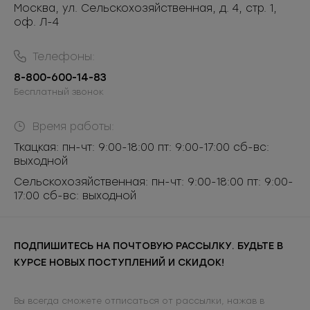
Москва, ул. Сельскохозяйственная, д. 4, стр. 1,
оф. Л-4
Телефоны:
8-800-600-14-83
Бесплатный звонок
Время работы:
Ткацкая: пн-чт: 9:00-18:00 пт: 9:00-17:00 сб-вс:
выходной
Сельскохозяйственная: пн-чт: 9:00-18:00 пт: 9:00-
17:00 сб-вс: выходной
ПОДПИШИТЕСЬ НА ПОЧТОВУЮ РАССЫЛКУ. БУДЬТЕ В
КУРСЕ НОВЫХ ПОСТУПЛЕНИЙ И СКИДОК!
Вы всегда сможете отписаться от рассылки, нажав в