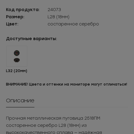
Код продукта:
24073
Размер:
L28 (18мм)
Цвет:
состаренное серебро
Доступные варианты:
L32 (20мм)
ВНИМАНИЕ! Цвета и оттенки на мониторе могут отличаться!
Описание
Прочная металлическая пуговица 2518ПМ
состаренное серебро L28 (18мм) из
высококачественного сплава — надёжная