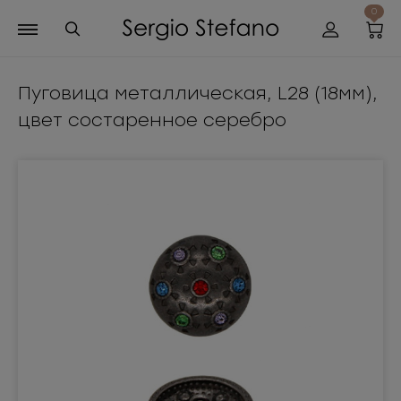
0
Пуговица металлическая, L28 (18мм),
цвет состаренное серебро