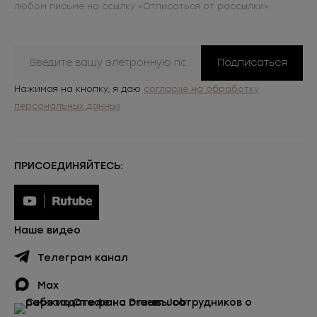
любом письме на ссылку «Отписаться от рассылки»
Подписаться
Нажимая на кнопку, я даю
согласие на обработку
персональных данных
ПРИСОЕДИНЯЙТЕСЬ:
Наше видео
Телеграм канал
Max