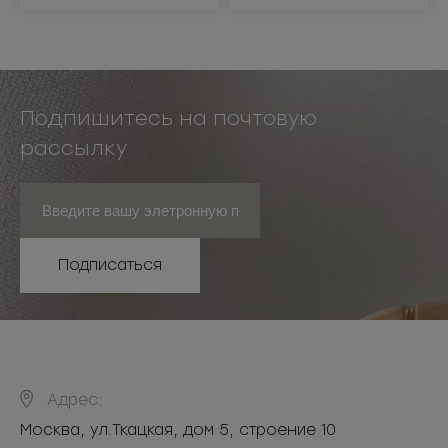
Подпишитесь на почтовую
рассылку
Подписаться
Адрес:
Москва
,
ул.Ткацкая, дом 5, строение 10