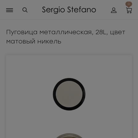
0
Пуговица металлическая, 28L, цвет
матовый никель