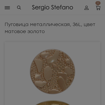
0
Пуговица металлическая, 36L, цвет
матовое золото