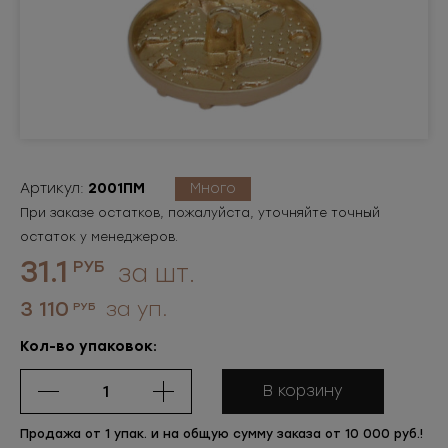
Артикул:
2001ПМ
Много
При заказе остатков, пожалуйста, уточняйте точный
остаток у менеджеров.
31.1
РУБ
за шт.
3 110
за уп.
РУБ
Кол-во упаковок:
В корзину
Продажа от 1 упак. и на общую сумму заказа от 10 000 руб.!