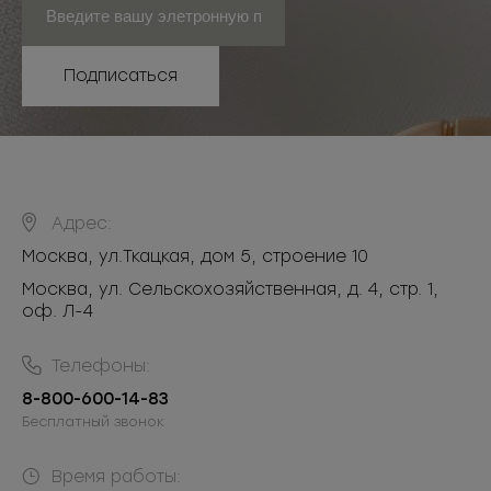
Подписаться
Адрес:
Москва
,
ул.Ткацкая, дом 5, строение 10
Москва, ул. Сельскохозяйственная, д. 4, стр. 1,
оф. Л-4
Телефоны:
8-800-600-14-83
Бесплатный звонок
Время работы: