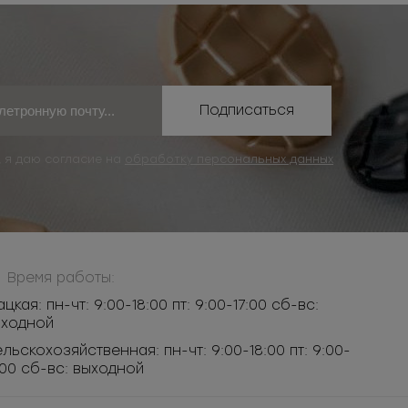
Подписаться
, я даю согласие на
обработку персональных данных
Время работы:
ацкая: пн-чт: 9:00-18:00 пт: 9:00-17:00 сб-вс:
ыходной
льскохозяйственная: пн-чт: 9:00-18:00 пт: 9:00-
:00 сб-вс: выходной