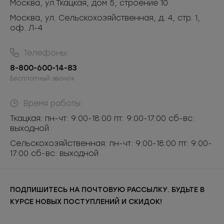
Москва
,
ул.Ткацкая, дом 5, строение 10
Москва, ул. Сельскохозяйственная, д. 4, стр. 1,
оф. Л-4
Телефоны:
8-800-600-14-83
Бесплатный звонок
Время работы:
Ткацкая: пн-чт: 9:00-18:00 пт: 9:00-17:00 сб-вс:
выходной
Сельскохозяйственная: пн-чт: 9:00-18:00 пт: 9:00-
17:00 сб-вс: выходной
ПОДПИШИТЕСЬ НА ПОЧТОВУЮ РАССЫЛКУ. БУДЬТЕ В
КУРСЕ НОВЫХ ПОСТУПЛЕНИЙ И СКИДОК!