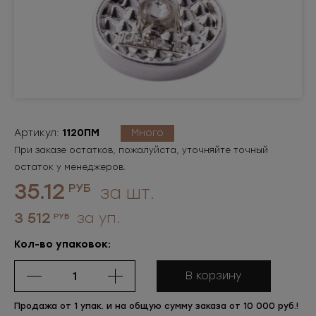
Артикул:
1120ПМ
Много
При заказе остатков, пожалуйста, уточняйте точный
остаток у менеджеров.
35.12
РУБ
за шт.
3 512
за уп.
РУБ
Кол-во упаковок:
В корзину
Продажа от 1 упак. и на общую сумму заказа от 10 000 руб.!