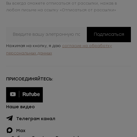
Вы всегда сможете отписаться от рассылки, нажав в
любом письме на ссылку «Отписаться от рассылки»
Подписаться
Нажимая на кнопку, я даю
согласие на обработку
персональных данных
ПРИСОЕДИНЯЙТЕСЬ:
Наше видео
Телеграм канал
Max