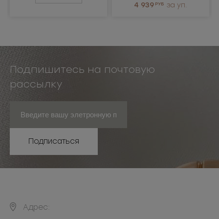
4 939
РУБ
за уп.
Подпишитесь на почтовую
рассылку
Подписаться
Адрес: