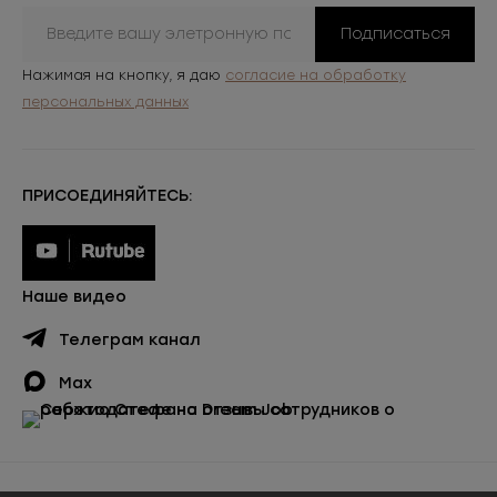
Подписаться
Нажимая на кнопку, я даю
согласие на обработку
персональных данных
ПРИСОЕДИНЯЙТЕСЬ:
Наше видео
Телеграм канал
Max