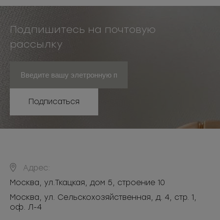
Подпишитесь на почтовую
рассылку
Подписаться
Адрес:
Москва
,
ул.Ткацкая, дом 5, строение 10
Москва, ул. Сельскохозяйственная, д. 4, стр. 1,
оф. Л-4