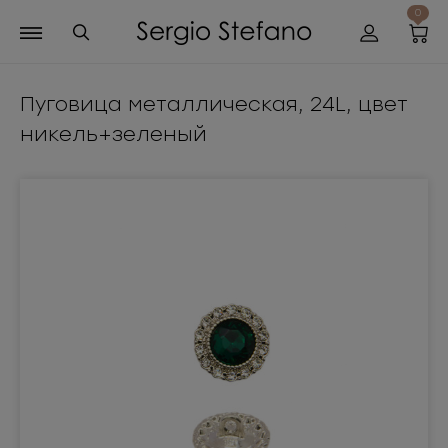
0
Пуговица металлическая, 24L, цвет
никель+зеленый