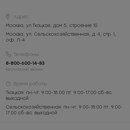
Адрес:
Москва
,
ул.Ткацкая, дом 5, строение 10
Москва, ул. Сельскохозяйственная, д. 4, стр. 1,
оф. Л-4
Телефоны:
8-800-600-14-83
Бесплатный звонок
Время работы:
Ткацкая: пн-чт: 9:00-18:00 пт: 9:00-17:00 сб-вс:
выходной
Сельскохозяйственная: пн-чт: 9:00-18:00 пт: 9:00-
17:00 сб-вс: выходной