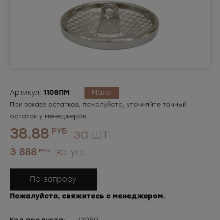
Артикул:
1108ПМ
Мало
При заказе остатков, пожалуйста, уточняйте точный
остаток у менеджеров.
38.88
РУБ
за шт.
3 888
за уп.
РУБ
По запросу
Пожалуйста, свяжитесь с менеджером.