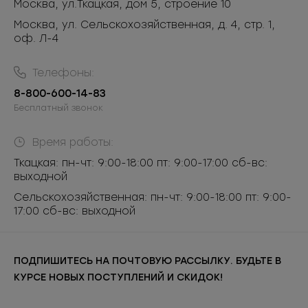
Москва
,
ул.Ткацкая, дом 5, строение 10
Москва, ул. Сельскохозяйственная, д. 4, стр. 1,
оф. Л-4
Телефоны:
8-800-600-14-83
Бесплатный звонок
Время работы:
Ткацкая: пн-чт: 9:00-18:00 пт: 9:00-17:00 сб-вс:
выходной
Сельскохозяйственная: пн-чт: 9:00-18:00 пт: 9:00-
17:00 сб-вс: выходной
ПОДПИШИТЕСЬ НА ПОЧТОВУЮ РАССЫЛКУ. БУДЬТЕ В
КУРСЕ НОВЫХ ПОСТУПЛЕНИЙ И СКИДОК!