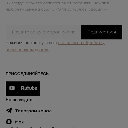
Вы всегда сможете отписаться от рассылки, нажав в
любом письме на ссылку «Отписаться от рассылки»
Подписаться
Нажимая на кнопку, я даю
согласие на обработку
персональных данных
ПРИСОЕДИНЯЙТЕСЬ:
Наше видео
Телеграм канал
Max