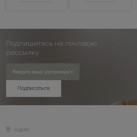
Подпишитесь на почтовую
рассылку
Подписаться
Адрес: