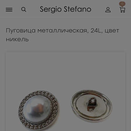
0
Пуговица металлическая, 24L, цвет
никель