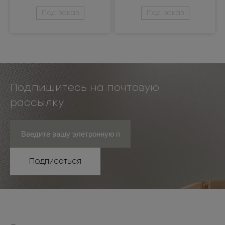
металлическая
металлическая
Под заказ
Под заказ
Подпишитесь на почтовую
рассылку
Подписаться