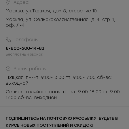
Адрес:
Москва
,
ул.Ткацкая, дом 5, строение 10
Москва, ул. Сельскохозяйственная, д. 4, стр. 1,
оф. Л-4
Телефоны:
8-800-600-14-83
Бесплатный звонок
Время работы:
Ткацкая: пн-чт: 9:00-18:00 пт: 9:00-17:00 сб-вс:
выходной
Сельскохозяйственная: пн-чт: 9:00-18:00 пт: 9:00-
17:00 сб-вс: выходной
ПОДПИШИТЕСЬ НА ПОЧТОВУЮ РАССЫЛКУ. БУДЬТЕ В
КУРСЕ НОВЫХ ПОСТУПЛЕНИЙ И СКИДОК!