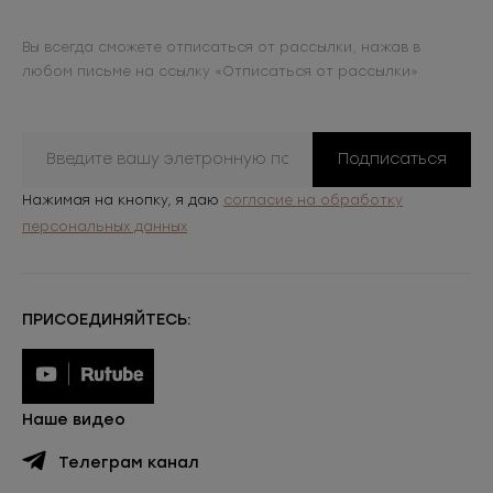
Вы всегда сможете отписаться от рассылки, нажав в
любом письме на ссылку «Отписаться от рассылки»
Подписаться
Нажимая на кнопку, я даю
согласие на обработку
персональных данных
ПРИСОЕДИНЯЙТЕСЬ:
Наше видео
Телеграм канал