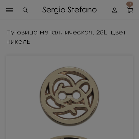
0
Пуговица металлическая, 28L, цвет
никель