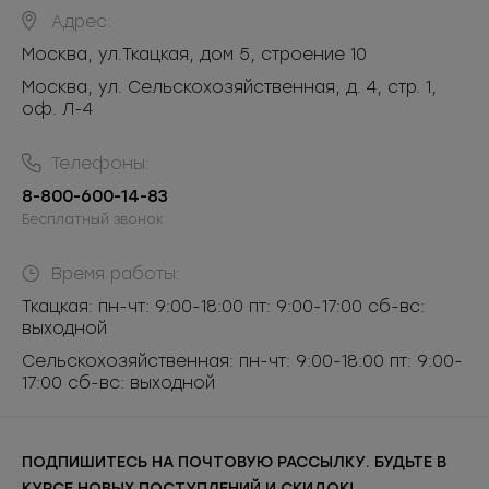
Адрес:
Москва
,
ул.Ткацкая, дом 5, строение 10
Москва, ул. Сельскохозяйственная, д. 4, стр. 1,
оф. Л-4
Телефоны:
8-800-600-14-83
Бесплатный звонок
Время работы:
Ткацкая: пн-чт: 9:00-18:00 пт: 9:00-17:00 сб-вс:
выходной
Сельскохозяйственная: пн-чт: 9:00-18:00 пт: 9:00-
17:00 сб-вс: выходной
ПОДПИШИТЕСЬ НА ПОЧТОВУЮ РАССЫЛКУ. БУДЬТЕ В
КУРСЕ НОВЫХ ПОСТУПЛЕНИЙ И СКИДОК!