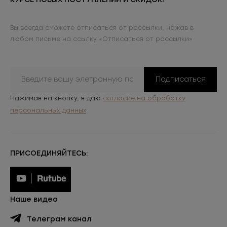
Вы всегда сможете отписаться от рассылки, нажав в
любом письме на ссылку «Отписаться от рассылки»
Подписаться
Нажимая на кнопку, я даю
согласие на обработку
персональных данных
ПРИСОЕДИНЯЙТЕСЬ:
Наше видео
Телеграм канал