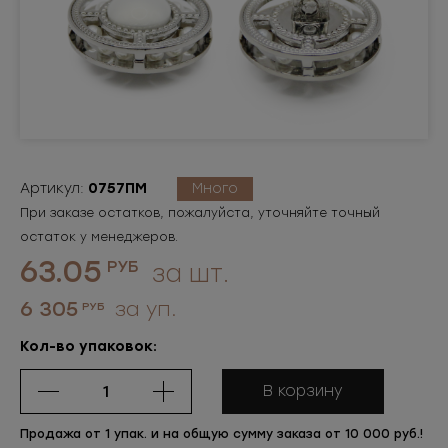
Артикул:
0757ПМ
Много
При заказе остатков, пожалуйста, уточняйте точный
остаток у менеджеров.
63.05
РУБ
за шт.
6 305
за уп.
РУБ
Кол-во упаковок:
В корзину
Продажа от 1 упак. и на общую сумму заказа от 10 000 руб.!