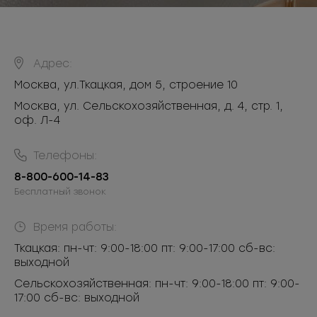
Адрес:
Москва
,
ул.Ткацкая, дом 5, строение 10
Москва, ул. Сельскохозяйственная, д. 4, стр. 1,
оф. Л-4
Телефоны:
8-800-600-14-83
Бесплатный звонок
Время работы:
Ткацкая: пн-чт: 9:00-18:00 пт: 9:00-17:00 сб-вс:
выходной
Сельскохозяйственная: пн-чт: 9:00-18:00 пт: 9:00-
17:00 сб-вс: выходной