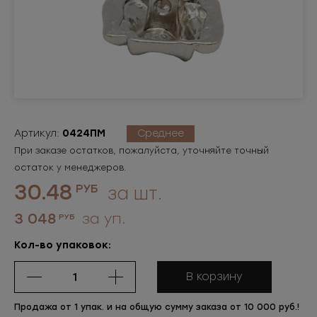
Артикул:
0424ПМ
Среднее
При заказе остатков, пожалуйста, уточняйте точный
остаток у менеджеров.
30.48
РУБ
за шт.
3 048
за уп.
РУБ
Кол-во упаковок:
В корзину
Продажа от 1 упак. и на общую сумму заказа от 10 000 руб.!