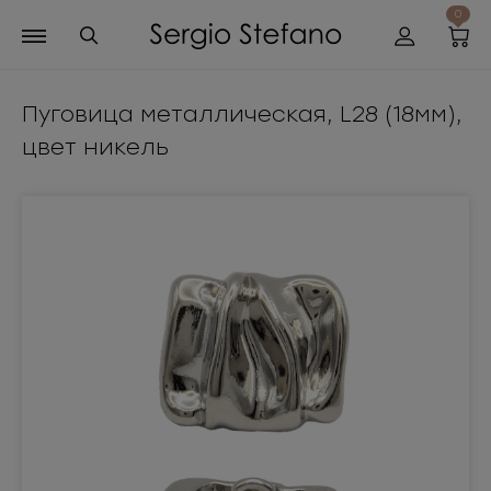
0
Пуговица металлическая, L28 (18мм),
цвет никель