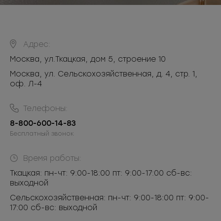
Адрес:
Москва
,
ул.Ткацкая, дом 5, строение 10
Москва, ул. Сельскохозяйственная, д. 4, стр. 1,
оф. Л-4
Телефоны:
8-800-600-14-83
Бесплатный звонок
Время работы:
Ткацкая: пн-чт: 9:00-18:00 пт: 9:00-17:00 сб-вс:
выходной
Сельскохозяйственная: пн-чт: 9:00-18:00 пт: 9:00-
17:00 сб-вс: выходной