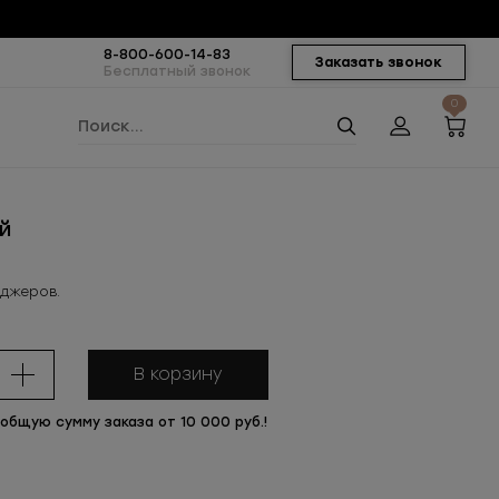
8-800-600-14-83
Заказать звонок
Бесплатный звонок
0
й
еджеров.
В корзину
 общую сумму заказа от 10 000 руб.!