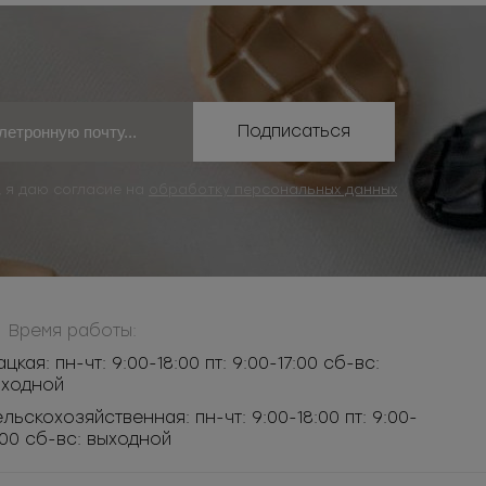
Подписаться
, я даю согласие на
обработку персональных данных
Время работы:
ацкая: пн-чт: 9:00-18:00 пт: 9:00-17:00 сб-вс:
ыходной
льскохозяйственная: пн-чт: 9:00-18:00 пт: 9:00-
:00 сб-вс: выходной