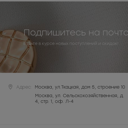
Подпишитесь на почт
Будьте в курсе новых поступлений и скидок!
Адрес:
Москва
,
ул.Ткацкая, дом 5, строение 10
Москва, ул. Сельскохозяйственная, д.
4, стр. 1, оф. Л-4