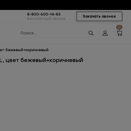
8-800-600-14-83
Заказать звонок
Бесплатный звонок
0
цвет бежевый+коричневый
4L, цвет бежевый+коричневый