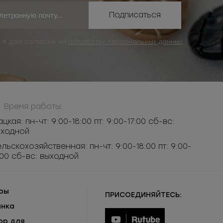
Подписаться
, я даю согласие на
обработку персональных данных
Время работы:
ацкая: пн-чт: 9:00-18:00 пт: 9:00-17:00 сб-вс:
ыходной
льскохозяйственная: пн-чт: 9:00-18:00 пт: 9:00-
:00 сб-вс: выходной
ры
ПРИСОЕДИНЯЙТЕСЬ:
инка
ор для