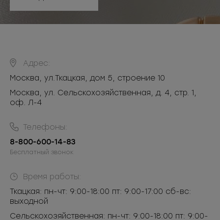
Адрес:
Москва
,
ул.Ткацкая, дом 5, строение 10
Москва, ул. Сельскохозяйственная, д. 4, стр. 1,
оф. Л-4
Телефоны:
8-800-600-14-83
Бесплатный звонок
Время работы:
Ткацкая: пн-чт: 9:00-18:00 пт: 9:00-17:00 сб-вс:
выходной
Сельскохозяйственная: пн-чт: 9:00-18:00 пт: 9:00-