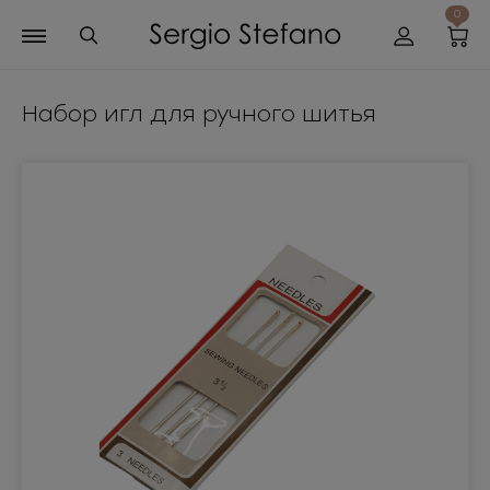
0
Набор игл для ручного шитья