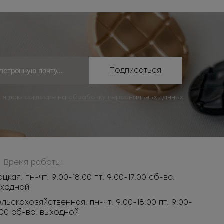
Подписаться
, я даю согласие на
обработку персональных данных
Время работы:
ацкая: пн-чт: 9:00-18:00 пт: 9:00-17:00 сб-вс:
ыходной
льскохозяйственная: пн-чт: 9:00-18:00 пт: 9:00-
:00 сб-вс: выходной