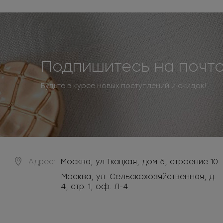
Подпишитесь на почт
Будьте в курсе новых поступлений и скидок!
Адрес:
Москва
,
ул.Ткацкая, дом 5, строение 10
Москва, ул. Сельскохозяйственная, д.
4, стр. 1, оф. Л-4