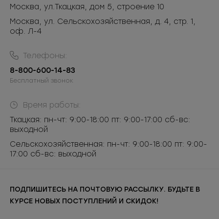
Москва
,
ул.Ткацкая, дом 5, строение 10
Москва, ул. Сельскохозяйственная, д. 4, стр. 1,
оф. Л-4
Телефоны:
8-800-600-14-83
Бесплатный звонок
Время работы:
Ткацкая: пн-чт: 9:00-18:00 пт: 9:00-17:00 сб-вс:
выходной
Сельскохозяйственная: пн-чт: 9:00-18:00 пт: 9:00-
17:00 сб-вс: выходной
ПОДПИШИТЕСЬ НА ПОЧТОВУЮ РАССЫЛКУ. БУДЬТЕ В
КУРСЕ НОВЫХ ПОСТУПЛЕНИЙ И СКИДОК!