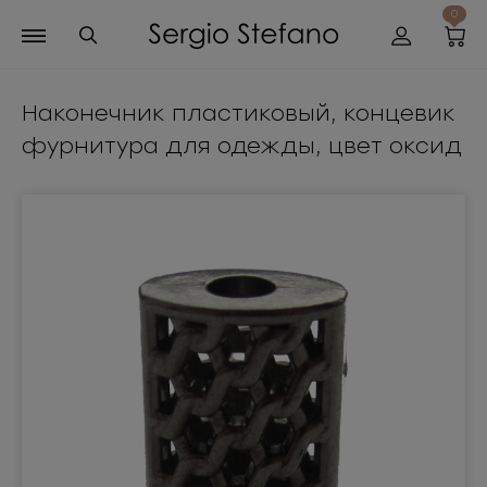
0
Наконечник пластиковый, концевик
фурнитура для одежды, цвет оксид