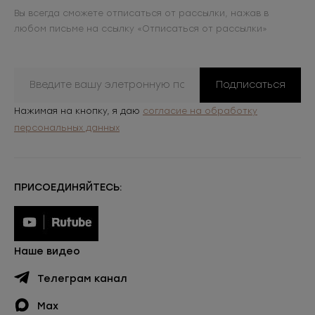
Вы всегда сможете отписаться от рассылки, нажав в
любом письме на ссылку «Отписаться от рассылки»
Подписаться
Нажимая на кнопку, я даю
согласие на обработку
персональных данных
ПРИСОЕДИНЯЙТЕСЬ:
Наше видео
Телеграм канал
Max