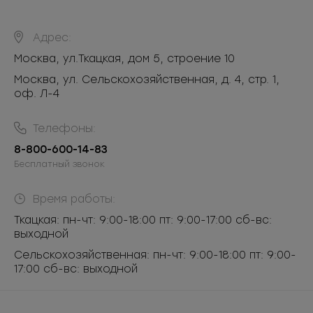
Адрес:
Москва
,
ул.Ткацкая, дом 5, строение 10
Москва, ул. Сельскохозяйственная, д. 4, стр. 1,
оф. Л-4
Телефоны:
8-800-600-14-83
Бесплатный звонок
Время работы:
Ткацкая: пн-чт: 9:00-18:00 пт: 9:00-17:00 сб-вс:
выходной
Сельскохозяйственная: пн-чт: 9:00-18:00 пт: 9:00-
17:00 сб-вс: выходной