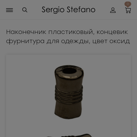
0
Наконечник пластиковый, концевик
фурнитура для одежды, цвет оксид