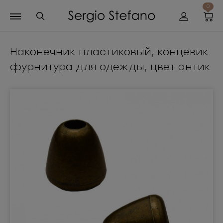
0
Наконечник пластиковый, концевик
фурнитура для одежды, цвет антик