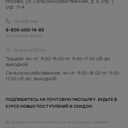
Москва, ул. Сельскохозяйственная, д. 4, стр. 1,
оф. Л-4
Телефоны:
8-800-600-14-83
Бесплатный звонок
Время работы:
Ткацкая: пн-чт: 9:00-18:00 пт: 9:00-17:00 сб-вс:
выходной
Сельскохозяйственная: пн-чт: 9:00-18:00 пт: 9:00-
17:00 сб-вс: выходной
ПОДПИШИТЕСЬ НА ПОЧТОВУЮ РАССЫЛКУ. БУДЬТЕ В
КУРСЕ НОВЫХ ПОСТУПЛЕНИЙ И СКИДОК!
Вы всегда сможете отписаться от рассылки, нажав в