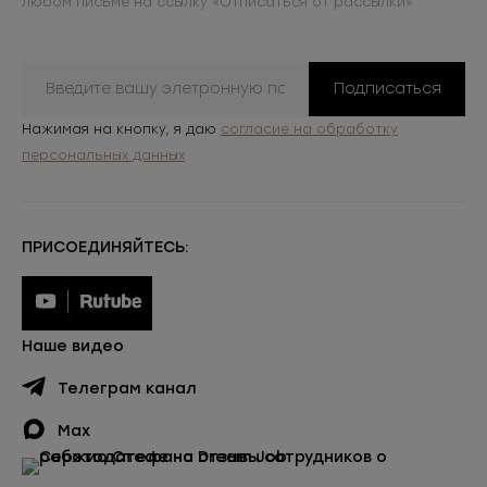
любом письме на ссылку «Отписаться от рассылки»
Подписаться
Нажимая на кнопку, я даю
согласие на обработку
персональных данных
ПРИСОЕДИНЯЙТЕСЬ:
Наше видео
Телеграм канал
Max