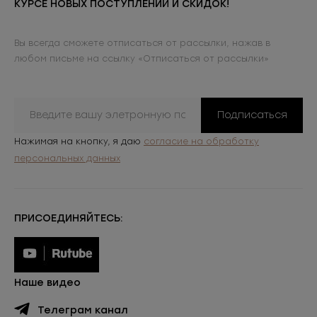
КУРСЕ НОВЫХ ПОСТУПЛЕНИЙ И СКИДОК!
Вы всегда сможете отписаться от рассылки, нажав в
любом письме на ссылку «Отписаться от рассылки»
Подписаться
Нажимая на кнопку, я даю
согласие на обработку
персональных данных
ПРИСОЕДИНЯЙТЕСЬ:
Наше видео
Телеграм канал