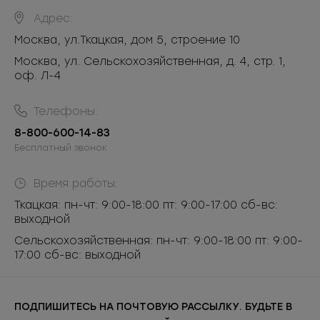
Адрес:
Москва
,
ул.Ткацкая, дом 5, строение 10
Москва, ул. Сельскохозяйственная, д. 4, стр. 1,
оф. Л-4
Телефоны:
8-800-600-14-83
Бесплатный звонок
Время работы:
Ткацкая: пн-чт: 9:00-18:00 пт: 9:00-17:00 сб-вс:
выходной
Сельскохозяйственная: пн-чт: 9:00-18:00 пт: 9:00-
17:00 сб-вс: выходной
ПОДПИШИТЕСЬ НА ПОЧТОВУЮ РАССЫЛКУ. БУДЬТЕ В