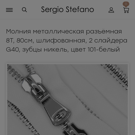
0
Молния металлическая разъёмная
8Т, 80см, шлифованная, 2 слайдера
G40, зубцы никель, цвет 101-белый