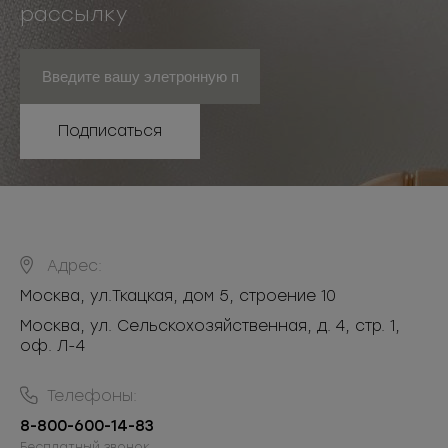
рассылку
Подписаться
Адрес:
Москва
,
ул.Ткацкая, дом 5, строение 10
Москва, ул. Сельскохозяйственная, д. 4, стр. 1,
оф. Л-4
Телефоны:
8-800-600-14-83
Бесплатный звонок