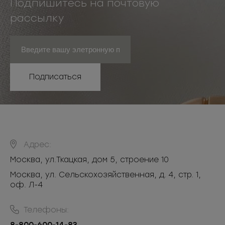
Подпишитесь на почтовую
рассылку
Подписаться
Адрес:
Москва
,
ул.Ткацкая, дом 5, строение 10
Москва, ул. Сельскохозяйственная, д. 4, стр. 1,
оф. Л-4
Телефоны: