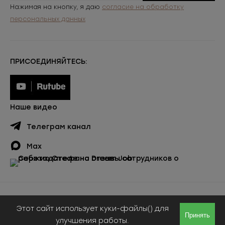
Нажимая на кнопку, я даю
согласие на обработку
персональных данных
ПРИСОЕДИНЯЙТЕСЬ:
Наше видео
Телеграм канал
Max
Публичная оферта
Этот сайт использует куки-файлы() для
© ООО «Сержио Стефано», 2026
Принять
улучшения работы.