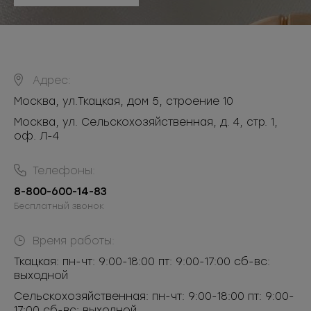
Адрес:
Москва
,
ул.Ткацкая, дом 5, строение 10
Москва, ул. Сельскохозяйственная, д. 4, стр. 1,
оф. Л-4
Телефоны:
8-800-600-14-83
Бесплатный звонок
Время работы:
Ткацкая: пн-чт: 9:00-18:00 пт: 9:00-17:00 сб-вс:
выходной
Сельскохозяйственная: пн-чт: 9:00-18:00 пт: 9:00-
17:00 сб-вс: выходной