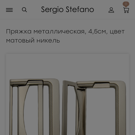
0
Пряжка металлическая, 4,5см, цвет
матовый никель