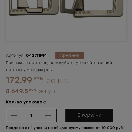
Артикул:
0427ПРМ
Среднее
При заказе остатков, пожалуйста, уточняйте точный
остаток у менеджеров.
172.99
РУБ
за шт.
8 649.5
за уп.
РУБ
Кол-во упаковок:
В корзину
Продажа от 1 упак. и на общую сумму заказа от 10 000 руб.!