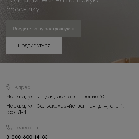
Подпишитесь на почтовую
рассылку
Подписаться
Адрес:
Москва
,
ул.Ткацкая, дом 5, строение 10
Москва, ул. Сельскохозяйственная, д. 4, стр. 1,
оф. Л-4
Телефоны:
8-800-600-14-83