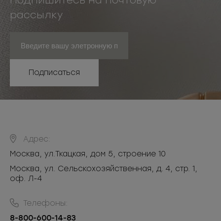
Подпишитесь на почтовую
рассылку
Подписаться
Адрес:
Москва
,
ул.Ткацкая, дом 5, строение 10
Москва, ул. Сельскохозяйственная, д. 4, стр. 1,
оф. Л-4
Телефоны:
8-800-600-14-83