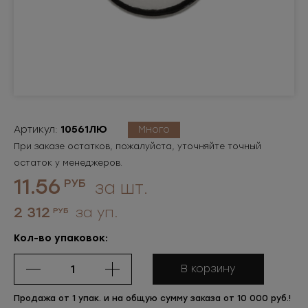
Артикул:
10561ЛЮ
Много
При заказе остатков, пожалуйста, уточняйте точный
остаток у менеджеров.
11.56
РУБ
за шт.
2 312
за уп.
РУБ
Кол-во упаковок:
В корзину
Продажа от 1 упак. и на общую сумму заказа от 10 000 руб.!