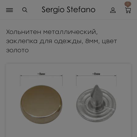
0
Хольнитен металлический,
заклепка для одежды, 8мм, цвет
золото