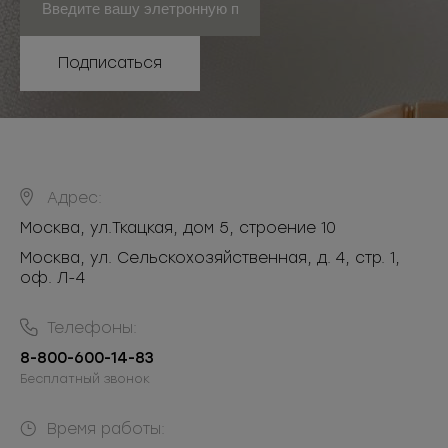
Подписаться
Адрес:
Москва
,
ул.Ткацкая, дом 5, строение 10
Москва, ул. Сельскохозяйственная, д. 4, стр. 1,
оф. Л-4
Телефоны:
8-800-600-14-83
Бесплатный звонок
Время работы: