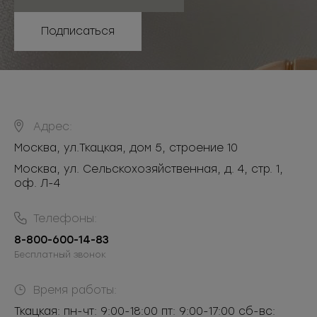
Подписаться
Адрес:
Москва
,
ул.Ткацкая, дом 5, строение 10
Москва, ул. Сельскохозяйственная, д. 4, стр. 1,
оф. Л-4
Телефоны:
8-800-600-14-83
Бесплатный звонок
Время работы:
Ткацкая: пн-чт: 9:00-18:00 пт: 9:00-17:00 сб-вс: