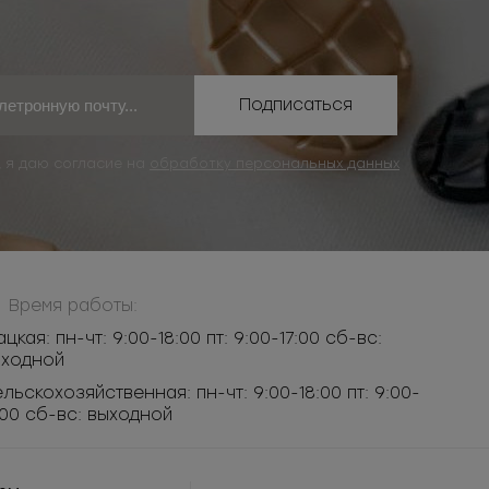
Подписаться
, я даю согласие на
обработку персональных данных
Время работы:
ацкая: пн-чт: 9:00-18:00 пт: 9:00-17:00 сб-вс:
ыходной
льскохозяйственная: пн-чт: 9:00-18:00 пт: 9:00-
:00 сб-вс: выходной