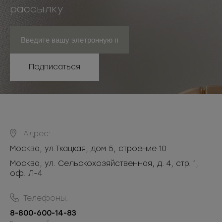
рассылку
Подписаться
Адрес:
Москва
,
ул.Ткацкая, дом 5, строение 10
Москва, ул. Сельскохозяйственная, д. 4, стр. 1,
оф. Л-4
Телефоны:
8-800-600-14-83