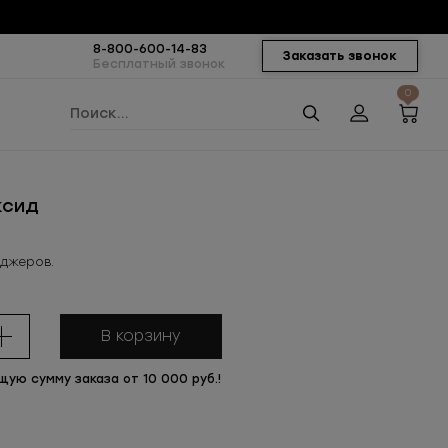
8-800-600-14-83
Заказать звонок
Бесплатный звонок
0
ксид
еджеров.
В корзину
щую сумму заказа от 10 000 руб.!