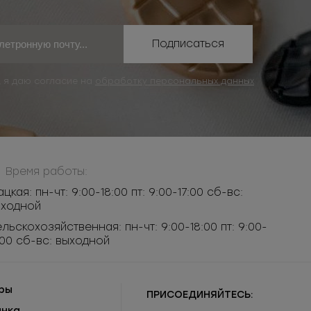
Подписаться
, я даю согласие на
обработку персональных данных
Время работы:
ацкая: пн-чт: 9:00-18:00 пт: 9:00-17:00 сб-вс:
ыходной
льскохозяйственная: пн-чт: 9:00-18:00 пт: 9:00-
:00 сб-вс: выходной
ры
ПРИСОЕДИНЯЙТЕСЬ:
инка