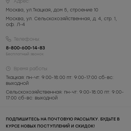
Адрес:
Москва
,
ул.Ткацкая, дом 5, строение 10
Москва, ул. Сельскохозяйственная, д. 4, стр. 1,
оф. Л-4
Телефоны:
8-800-600-14-83
Бесплатный звонок
Время работы:
Ткацкая: пн-чт: 9:00-18:00 пт: 9:00-17:00 сб-вс:
выходной
Сельскохозяйственная: пн-чт: 9:00-18:00 пт: 9:00-
17:00 сб-вс: выходной
ПОДПИШИТЕСЬ НА ПОЧТОВУЮ РАССЫЛКУ. БУДЬТЕ В
КУРСЕ НОВЫХ ПОСТУПЛЕНИЙ И СКИДОК!