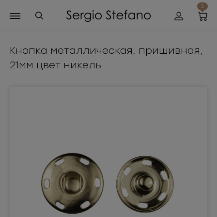
0
Кнопка металлическая, пришивная,
21мм цвет никель