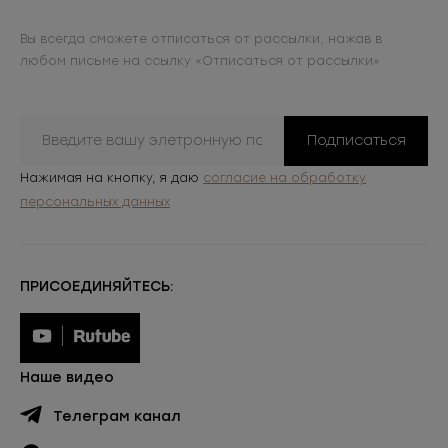
Вы всегда сможете отписаться от рассылки, нажав в
любом письме на ссылку «Отписаться от рассылки»
Подписаться
Нажимая на кнопку, я даю
согласие на обработку
персональных данных
ПРИСОЕДИНЯЙТЕСЬ:
Наше видео
Телеграм канал