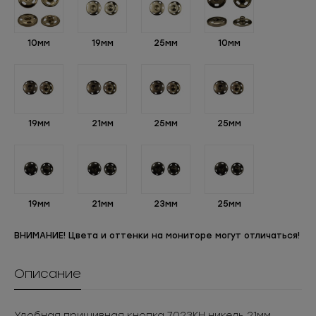
10мм
19мм
25мм
10мм
19мм
21мм
25мм
25мм
19мм
21мм
23мм
25мм
ВНИМАНИЕ! Цвета и оттенки на мониторе могут отличаться!
Описание
Удобная пришивная кнопка 7023КН никель 21мм