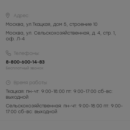
Адрес:
Москва
,
ул.Ткацкая, дом 5, строение 10
Москва, ул. Сельскохозяйственная, д. 4, стр. 1,
оф. Л-4
Телефоны:
8-800-600-14-83
Бесплатный звонок
Время работы:
Ткацкая: пн-чт: 9:00-18:00 пт: 9:00-17:00 сб-вс:
выходной
Сельскохозяйственная: пн-чт: 9:00-18:00 пт: 9:00-
17:00 сб-вс: выходной