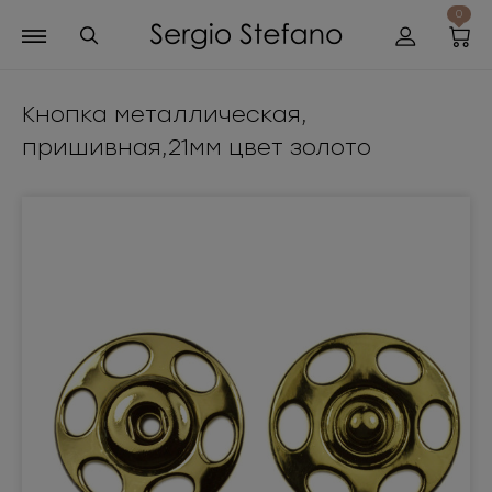
0
Кнопка металлическая,
пришивная,21мм цвет золото